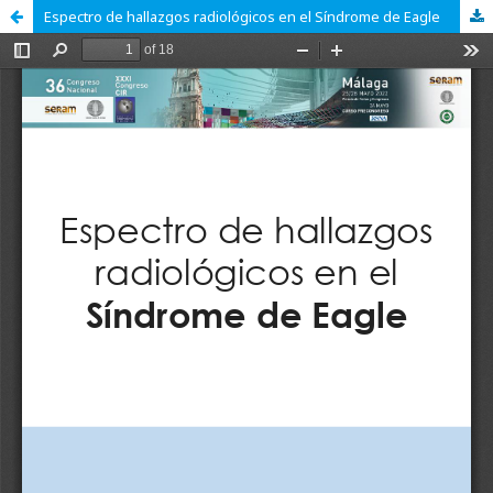
Espectro de hallazgos radiológicos en el Síndrome de Eagle