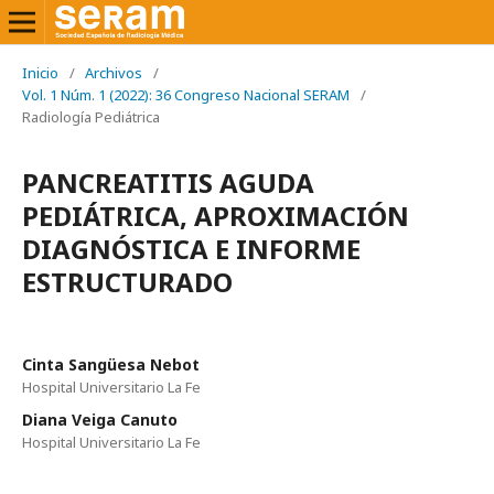
Inicio
/
Archivos
/
Vol. 1 Núm. 1 (2022): 36 Congreso Nacional SERAM
/
Radiología Pediátrica
PANCREATITIS AGUDA
PEDIÁTRICA, APROXIMACIÓN
DIAGNÓSTICA E INFORME
ESTRUCTURADO
Cinta Sangüesa Nebot
Hospital Universitario La Fe
Diana Veiga Canuto
Hospital Universitario La Fe