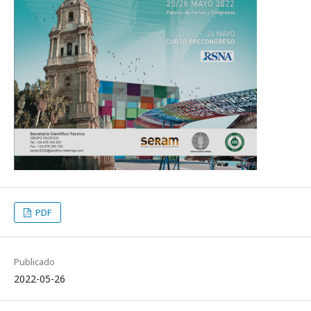
PDF
Publicado
2022-05-26