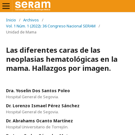
Inicio
/
Archivos
/
Vol. 1 Núm. 1 (2022): 36 Congreso Nacional SERAM
/
Unidad de Mama
Las diferentes caras de las
neoplasias hematológicas en la
mama. Hallazgos por imagen.
Dra. Yoselin Dos Santos Poleo
Hospital General de Segovia.
Dr. Lorenzo Ismael Pérez Sánchez
Hospital General de Segovia.
Dr. Abrahams Ocanto Martínez
Hospital Universitario de Torrejón.