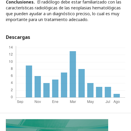
Conclusiones.
El radiólogo debe estar familiarizado con las
características radiológicas de las neoplasias hematológicas
que pueden ayudar a un diagnóstico preciso, lo cual es muy
importante para un tratamiento adecuado.
Descargas