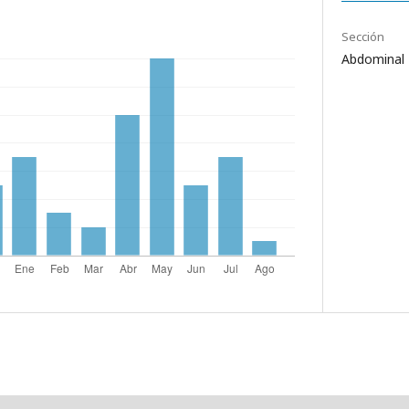
Sección
Abdominal