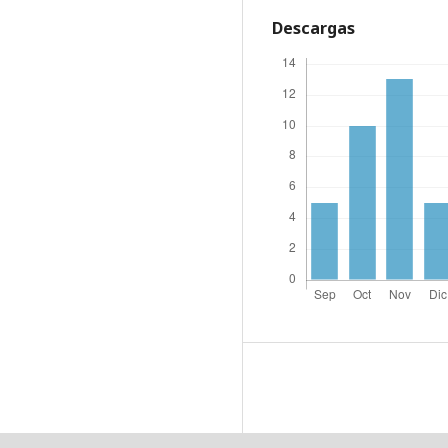
Descargas