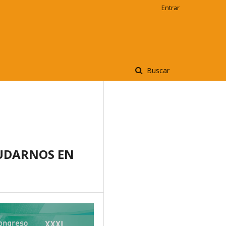
Entrar
Buscar
YUDARNOS EN