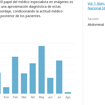
 El papel del médico especialista en imágenes es
Vol. 1 Núm.
ar una aproximación diagnóstica de estas
Nacional 
abordaje, condicionando la actitud médico-
to posterior de los pacientes.
Sección
Abdominal