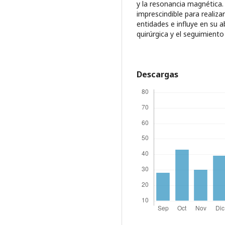
y la resonancia magnética.
imprescindible para realiz
entidades e influye en su 
quirúrgica y el seguimien
Descargas