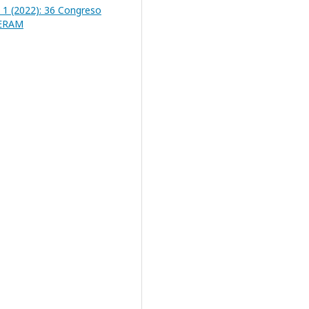
 1 (2022): 36 Congreso
SERAM