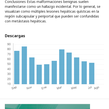
Conclusiones Estas malformaciones benignas suelen
manifestarse como un hallazgo incidental. Por lo general, se
visualizan como múltiples lesiones hepáticas quísticas en la
región subcapsular y periportal que pueden ser confundidas
con metástasis hepáticas.
Descargas