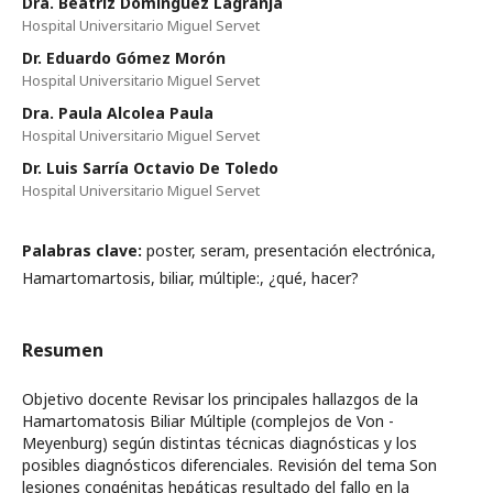
Dra. Beatriz Domínguez Lagranja
Hospital Universitario Miguel Servet
Dr. Eduardo Gómez Morón
Hospital Universitario Miguel Servet
Dra. Paula Alcolea Paula
Hospital Universitario Miguel Servet
Dr. Luis Sarría Octavio De Toledo
Hospital Universitario Miguel Servet
Palabras clave:
poster, seram, presentación electrónica,
Hamartomartosis, biliar, múltiple:, ¿qué, hacer?
Resumen
Objetivo docente Revisar los principales hallazgos de la
Hamartomatosis Biliar Múltiple (complejos de Von -
Meyenburg) según distintas técnicas diagnósticas y los
posibles diagnósticos diferenciales. Revisión del tema Son
lesiones congénitas hepáticas resultado del fallo en la