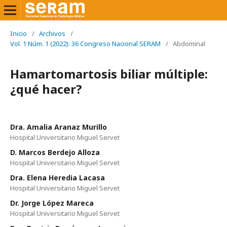
Inicio
/
Archivos
/
Vol. 1 Núm. 1 (2022): 36 Congreso Nacional SERAM
/
Abdominal
Hamartomartosis biliar múltiple:
¿qué hacer?
Dra. Amalia Aranaz Murillo
Hospital Universitario Miguel Servet
D. Marcos Berdejo Alloza
Hospital Universitario Miguel Servet
Dra. Elena Heredia Lacasa
Hospital Universitario Miguel Servet
Dr. Jorge López Mareca
Hospital Universitario Miguel Servet