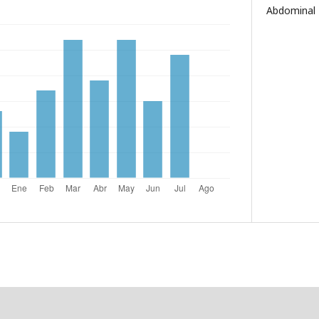
Abdominal