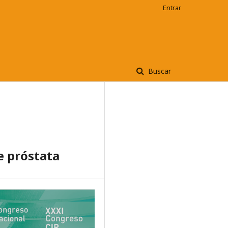
Entrar
Buscar
e próstata