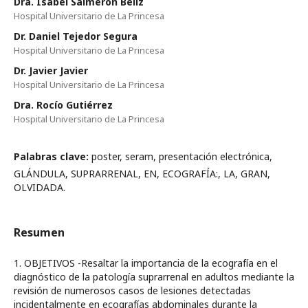
Dra. Isabel Salmerón Béliz
Hospital Universitario de La Princesa
Dr. Daniel Tejedor Segura
Hospital Universitario de La Princesa
Dr. Javier Javier
Hospital Universitario de La Princesa
Dra. Rocío Gutiérrez
Hospital Universitario de La Princesa
Palabras clave:
poster, seram, presentación electrónica,
GLÁNDULA, SUPRARRENAL, EN, ECOGRAFÍA:, LA, GRAN,
OLVIDADA.
Resumen
1. OBJETIVOS -Resaltar la importancia de la ecografía en el
diagnóstico de la patología suprarrenal en adultos mediante la
revisión de numerosos casos de lesiones detectadas
incidentalmente en ecografías abdominales durante la