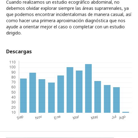
Cuando realizamos un estudio ecográfico abdominal, no
debemos olvidar explorar siempre las áreas suprarrenales, ya
que podemos encontrar incidentalomas de manera casual, así
como hacer una primera aproximación diagnóstica que nos
ayude a orientar mejor el caso o completar con un estudio
dirigido.
Descargas