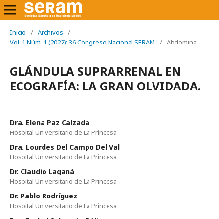
Inicio
/
Archivos
/
Vol. 1 Núm. 1 (2022): 36 Congreso Nacional SERAM
/
Abdominal
GLÁNDULA SUPRARRENAL EN
ECOGRAFÍA: LA GRAN OLVIDADA.
Dra. Elena Paz Calzada
Hospital Universitario de La Princesa
Dra. Lourdes Del Campo Del Val
Hospital Universitario de La Princesa
Dr. Claudio Laganá
Hospital Universitario de La Princesa
Dr. Pablo Rodríguez
Hospital Universitario de La Princesa