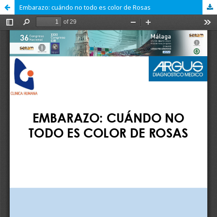
Embarazo: cuándo no todo es color de Rosas