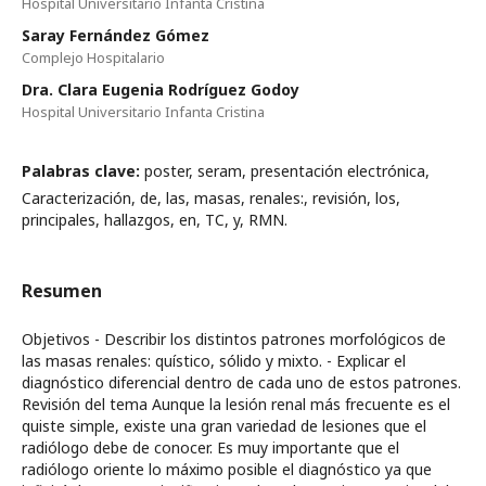
Hospital Universitario Infanta Cristina
Saray Fernández Gómez
Complejo Hospitalario
Dra. Clara Eugenia Rodríguez Godoy
Hospital Universitario Infanta Cristina
Palabras clave:
poster, seram, presentación electrónica,
Caracterización, de, las, masas, renales:, revisión, los,
principales, hallazgos, en, TC, y, RMN.
Resumen
Objetivos - Describir los distintos patrones morfológicos de
las masas renales: quístico, sólido y mixto. - Explicar el
diagnóstico diferencial dentro de cada uno de estos patrones.
Revisión del tema Aunque la lesión renal más frecuente es el
quiste simple, existe una gran variedad de lesiones que el
radiólogo debe de conocer. Es muy importante que el
radiólogo oriente lo máximo posible el diagnóstico ya que