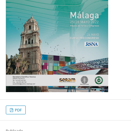
PDF
Publicado