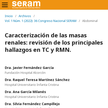
Inicio
/
Archivos
/
Vol. 1 Núm. 1 (2022): 36 Congreso Nacional SERAM
/
Abdominal
Caracterización de las masas
renales: revisión de los principales
hallazgos en TC y RMN.
Dra. Javier Fernández García
Fundación Hospital Alcorcón
Dra. Raquel Teresa Martínez Sánchez
Hospital Universitario Infanta Cristina
Dra. Ana García Milanés
Hospital Universitario Infanta Cristina
Dra. Silvia Fernández Campillejo