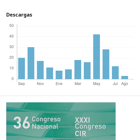
Descargas