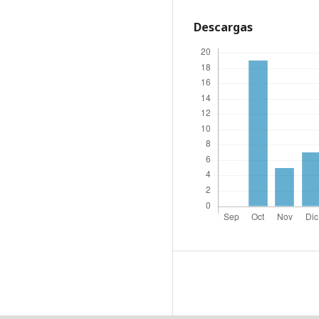
Descargas