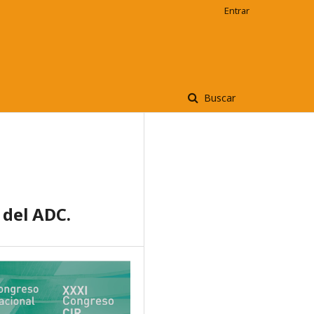
Entrar
Buscar
 del ADC.