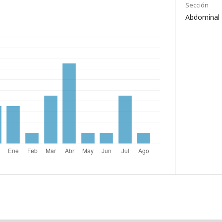
Sección
Abdominal