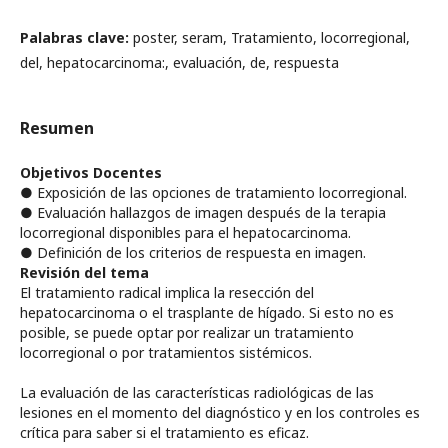
Palabras clave:
poster, seram, Tratamiento, locorregional,
del, hepatocarcinoma:, evaluación, de, respuesta
Resumen
Objetivos Docentes
● Exposición de las opciones de tratamiento locorregional.
● Evaluación hallazgos de imagen después de la terapia
locorregional disponibles para el hepatocarcinoma.
● Definición de los criterios de respuesta en imagen.
Revisión del tema
El tratamiento radical implica la resección del
hepatocarcinoma o el trasplante de hígado. Si esto no es
posible, se puede optar por realizar un tratamiento
locorregional o por tratamientos sistémicos.
La evaluación de las características radiológicas de las
lesiones en el momento del diagnóstico y en los controles es
crítica para saber si el tratamiento es eficaz.