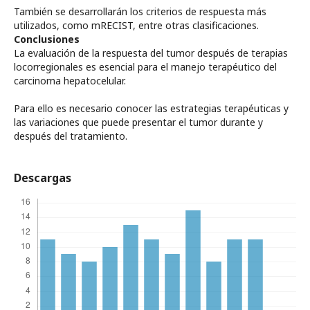
También se desarrollarán los criterios de respuesta más
utilizados, como mRECIST, entre otras clasificaciones.
Conclusiones
La evaluación de la respuesta del tumor después de terapias
locorregionales es esencial para el manejo terapéutico del
carcinoma hepatocelular.
Para ello es necesario conocer las estrategias terapéuticas y
las variaciones que puede presentar el tumor durante y
después del tratamiento.
Descargas