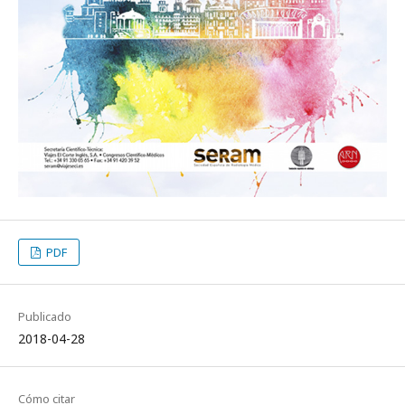
PDF
Publicado
2018-04-28
Cómo citar