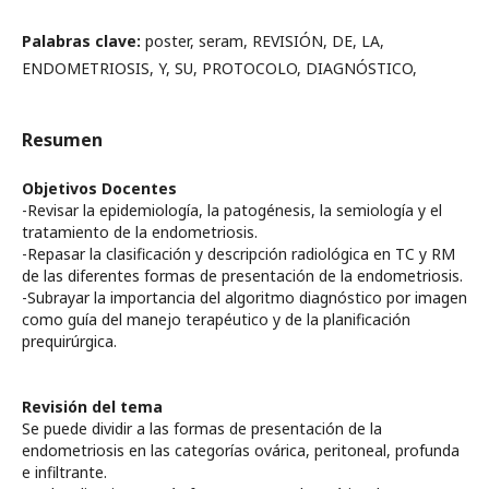
Palabras clave:
poster, seram, REVISIÓN, DE, LA,
ENDOMETRIOSIS, Y, SU, PROTOCOLO, DIAGNÓSTICO,
Resumen
Objetivos Docentes
-Revisar la epidemiología, la patogénesis, la semiología y el
tratamiento de la endometriosis.
-Repasar la clasificación y descripción radiológica en TC y RM
de las diferentes formas de presentación de la endometriosis.
-Subrayar la importancia del algoritmo diagnóstico por imagen
como guía del manejo terapéutico y de la planificación
prequirúrgica.
Revisión del tema
Se puede dividir a las formas de presentación de la
endometriosis en las categorías ovárica, peritoneal, profunda
e infiltrante.