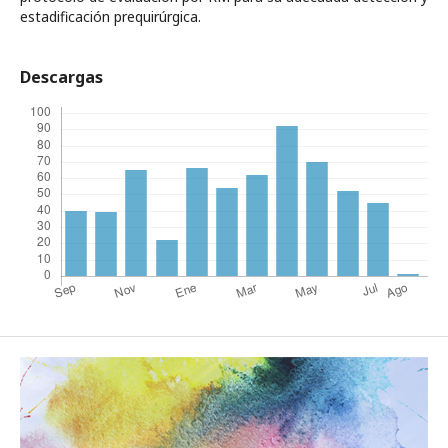
estadificación prequirúrgica.
Descargas