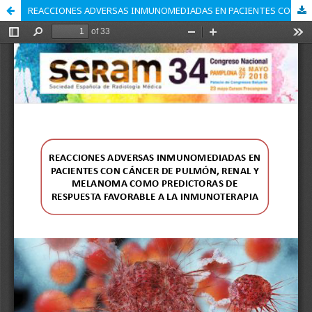
REACCIONES ADVERSAS INMUNOMEDIADAS EN PACIENTES CON CÁNCER DE PULMÓN, RENAL Y MELANOMA COMO PREDICTORAS DE RESPUESTA FAVORABLE A LA INMUNOTERAPIA