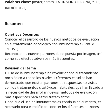
Palabras clave:
poster, seram, LA, INMUNOTERAPIA, Y, EL,
RADIÓLOGO,
Resumen
Objetivos Docentes
Conocer el desarrollo de los nuevos métodos de evaluación
en el tratamiento oncológico con inmunoterapia (IRRC e
iRECIST).
Reconocer los nuevos patrones de respuesta por imagen, así
como sus efectos adversos más frecuentes.
Revisión del tema
El uso de la inmunoterapia ha revolucionado el tratamiento
oncológico a todos los niveles. Diferentes estudios han
demostrado que existen patrones de respuestas no vistos
con los tratamientos citotóxicos habituales, que han llevado a
la necesidad de desarrollar nuevos métodos de evaluación
más específicos para estos tratamientos.
Dado que el uso de inmunoterapias continua en aumento, es
necesario para el radiólogo conocer los diferentes patrones