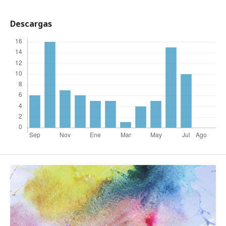
Descargas