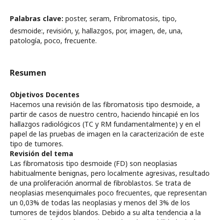
Palabras clave:
poster, seram, Fribromatosis, tipo,
desmoide:, revisión, y, hallazgos, por, imagen, de, una,
patología, poco, frecuente.
Resumen
Objetivos Docentes
Hacemos una revisión de las fibromatosis tipo desmoide, a
partir de casos de nuestro centro, haciendo hincapié en los
hallazgos radiológicos (TC y RM fundamentalmente) y en el
papel de las pruebas de imagen en la caracterización de este
tipo de tumores.
Revisión del tema
Las fibromatosis tipo desmoide (FD) son neoplasias
habitualmente benignas, pero localmente agresivas, resultado
de una proliferación anormal de fibroblastos. Se trata de
neoplasias mesenquimales poco frecuentes, que representan
un 0,03% de todas las neoplasias y menos del 3% de los
tumores de tejidos blandos. Debido a su alta tendencia a la