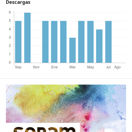
Descargas