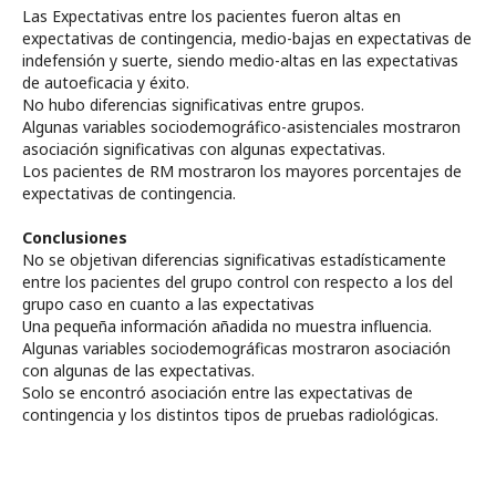
Las Expectativas entre los pacientes fueron altas en
expectativas de contingencia, medio-bajas en expectativas de
indefensión y suerte, siendo medio-altas en las expectativas
de autoeficacia y éxito.
No hubo diferencias significativas entre grupos.
Algunas variables sociodemográfico-asistenciales mostraron
asociación significativas con algunas expectativas.
Los pacientes de RM mostraron los mayores porcentajes de
expectativas de contingencia.
Conclusiones
No se objetivan diferencias significativas estadísticamente
entre los pacientes del grupo control con respecto a los del
grupo caso en cuanto a las expectativas
Una pequeña información añadida no muestra influencia.
Algunas variables sociodemográficas mostraron asociación
con algunas de las expectativas.
Solo se encontró asociación entre las expectativas de
contingencia y los distintos tipos de pruebas radiológicas.