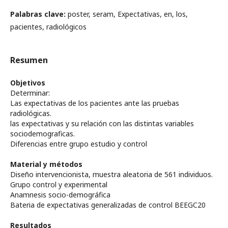
Palabras clave:
poster, seram, Expectativas, en, los,
pacientes, radiológicos
Resumen
Objetivos
Determinar:
Las expectativas de los pacientes ante las pruebas
radiológicas.
las expectativas y su relación con las distintas variables
sociodemograficas.
Diferencias entre grupo estudio y control
Material y métodos
Diseño intervencionista, muestra aleatoria de 561 individuos.
Grupo control y experimental
Anamnesis socio-demográfica
Bateria de expectativas generalizadas de control BEEGC20
Resultados