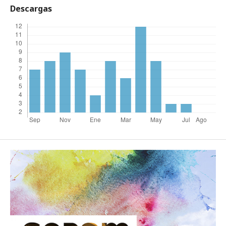
Descargas