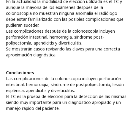
En la actualidad la modalidad de elección utilizada es el TC y
aunque la mayoría de los exámenes después de la
colonoscopia no muestran ninguna anomalía el radiólogo
debe estar familiarizado con las posibles complicaciones que
pudieran suceder.
Las complicaciones después de la colonoscopia incluyen
perforación intestinal, hemorragia, síndrome post-
polipectomía, apendicitis y diverticulitis.
Se mostrarán casos revisando las claves para una correcta
aproximación diagnóstica.
Conclusiones
Las complicaciones de la colonoscopia incluyen perforación
intestinal, hemorragia, síndrome de postpolipectomía, lesión
esplénica, apendicitis y diverticulitis.
El TC es la prueba de elección para la detección de las mismas
siendo muy importante para un diagnóstico apropiado y un
manejo rápido del paciente.