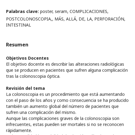
Palabras clave:
poster, seram, COMPLICACIONES,
POSTCOLONOSCOPIA,, MÁS, ALLÁ, DE, LA, PERFORACIÓN,
INTESTINAL
Resumen
Objetivos Docentes
El objetivo docente es describir las alteraciones radiológicas
que se producen en pacientes que sufren alguna complicación
tras la colonoscopia óptica.
Revisión del tema
La colonoscopia es un procedimiento que está aumentando
con el paso de los años y como consecuencia se ha producido
también un aumento global del número de pacientes que
sufren una complicación del mismo.
Aunque las complicaciones graves de la colonoscopia son
infrecuentes, estas pueden ser mortales si no se reconocen
rápidamente.