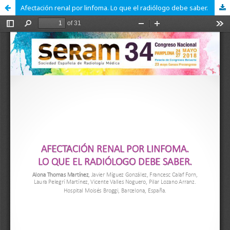
Afectación renal por linfoma. Lo que el radiólogo debe saber.