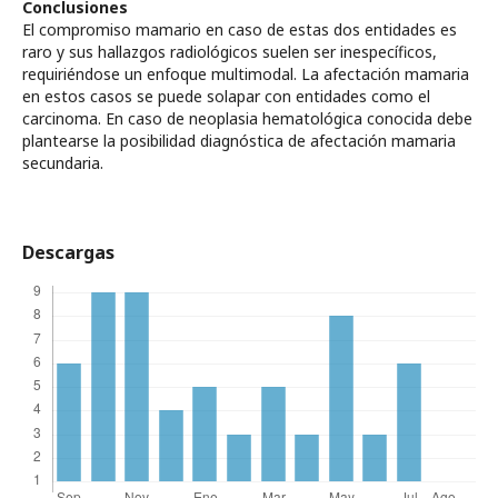
Conclusiones
El compromiso mamario en caso de estas dos entidades es
raro y sus hallazgos radiológicos suelen ser inespecíficos,
requiriéndose un enfoque multimodal. La afectación mamaria
en estos casos se puede solapar con entidades como el
carcinoma. En caso de neoplasia hematológica conocida debe
plantearse la posibilidad diagnóstica de afectación mamaria
secundaria.
Descargas