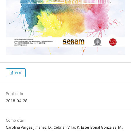
PDF
Publicado
2018-04-28
Cómo citar
Carolina Vargas Jiménez, D., Cebrián Villar, P., Ester Bonal González, M.,