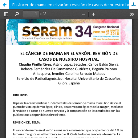
El cáncer de mama en el varón: revisión de casos de nuestro hospital.