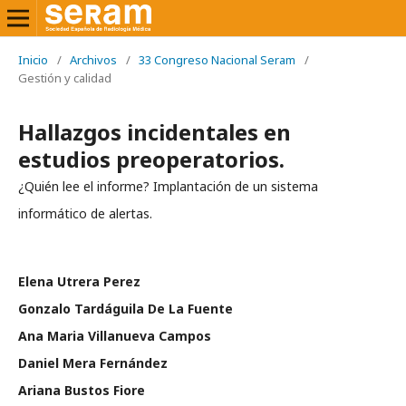
Inicio
/
Archivos
/
33 Congreso Nacional Seram
/
Gestión y calidad
Hallazgos incidentales en
estudios preoperatorios.
¿Quién lee el informe? Implantación de un sistema
informático de alertas.
Elena Utrera Perez
Gonzalo Tardáguila De La Fuente
Ana Maria Villanueva Campos
Daniel Mera Fernández
Ariana Bustos Fiore