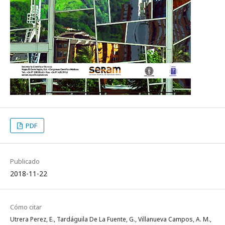
PDF
Publicado
2018-11-22
Cómo citar
Utrera Perez, E., Tardáguila De La Fuente, G., Villanueva Campos, A. M.,