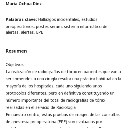
Maria Ochoa Diez
Palabras clave:
Hallazgos incidentales, estudios
preoperatorios, poster, seram, sistema informático de
alertas, alertas, EPE
Resumen
Objetivos
La realización de radiografías de tórax en pacientes que van a
ser sometidos a una cirugía resulta una práctica habitual en la
mayoría de los hospitales, cada uno siguiendo unos
protocolos diferentes, pero en definitiva constituyendo un
número importante del total de radiografías de tórax
realizadas en el servicio de Radiología.
En nuestro centro, estas pruebas de imagen de las consultas
de anestesia preoperatoria (EPE) son evaluadas por