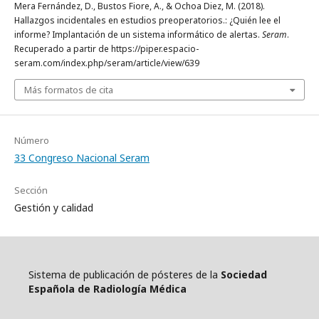
Mera Fernández, D., Bustos Fiore, A., & Ochoa Diez, M. (2018).
Hallazgos incidentales en estudios preoperatorios.: ¿Quién lee el
informe? Implantación de un sistema informático de alertas.
Seram
.
Recuperado a partir de https://piper.espacio-
seram.com/index.php/seram/article/view/639
Más formatos de cita
Número
33 Congreso Nacional Seram
Sección
Gestión y calidad
Sistema de publicación de pósteres de la
Sociedad
Española de Radiología Médica