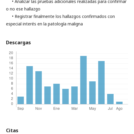
• Analizar las pruebas adicionales realizadas para confirmar
o no ese hallazgo
• Registrar finalmente los hallazgos confirmados con
especial interés en la patología maligna
Descargas
Citas