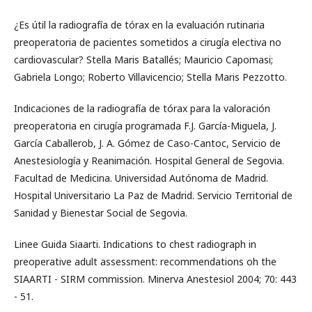
¿Es útil la radiografía de tórax en la evaluación rutinaria
preoperatoria de pacientes sometidos a cirugía electiva no
cardiovascular? Stella Maris Batallés; Mauricio Capomasi;
Gabriela Longo; Roberto Villavicencio; Stella Maris Pezzotto.
Indicaciones de la radiografía de tórax para la valoración
preoperatoria en cirugía programada F.J. García-Miguela, J.
García Caballerob, J. A. Gómez de Caso-Cantoc, Servicio de
Anestesiología y Reanimación. Hospital General de Segovia.
Facultad de Medicina. Universidad Autónoma de Madrid.
Hospital Universitario La Paz de Madrid. Servicio Territorial de
Sanidad y Bienestar Social de Segovia.
Linee Guida Siaarti. Indications to chest radiograph in
preoperative adult assessment: recommendations oh the
SIAARTI - SIRM commission. Minerva Anestesiol 2004; 70: 443
- 51.