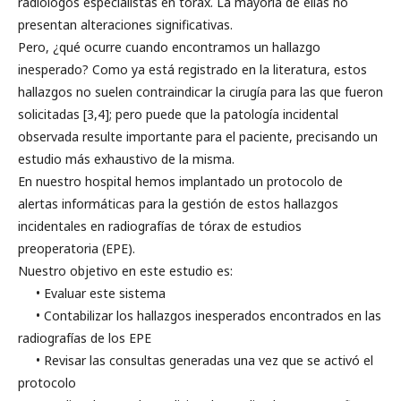
radiólogos especialistas en tórax. La mayoría de ellas no
presentan alteraciones significativas.
Pero, ¿qué ocurre cuando encontramos un hallazgo
inesperado? Como ya está registrado en la literatura, estos
hallazgos no suelen contraindicar la cirugía para las que fueron
solicitadas [3,4]; pero puede que la patología incidental
observada resulte importante para el paciente, precisando un
estudio más exhaustivo de la misma.
En nuestro hospital hemos implantado un protocolo de
alertas informáticas para la gestión de estos hallazgos
incidentales en radiografías de tórax de estudios
preoperatoria (EPE).
Nuestro objetivo en este estudio es:
• Evaluar este sistema
• Contabilizar los hallazgos inesperados encontrados en las
radiografías de los EPE
• Revisar las consultas generadas una vez que se activó el
protocolo