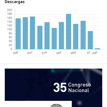
Descargas