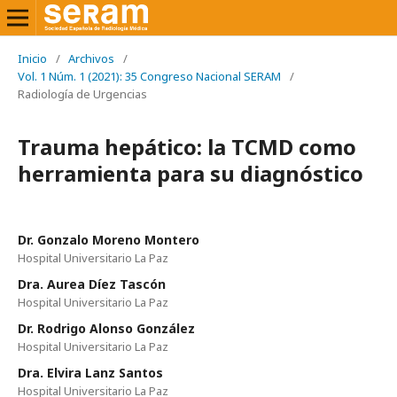
Inicio
/
Archivos
/
Vol. 1 Núm. 1 (2021): 35 Congreso Nacional SERAM
/
Radiología de Urgencias
Trauma hepático: la TCMD como
herramienta para su diagnóstico
Dr. Gonzalo Moreno Montero
Hospital Universitario La Paz
Dra. Aurea Díez Tascón
Hospital Universitario La Paz
Dr. Rodrigo Alonso González
Hospital Universitario La Paz
Dra. Elvira Lanz Santos
Hospital Universitario La Paz