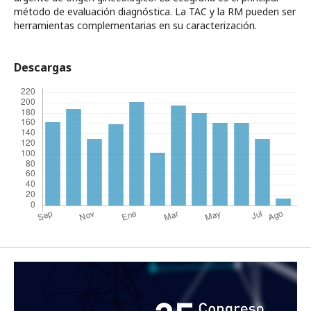
método de evaluación diagnóstica. La TAC y la RM pueden ser
herramientas complementarias en su caracterización.
Descargas