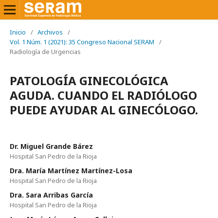
Inicio
/
Archivos
/
Vol. 1 Núm. 1 (2021): 35 Congreso Nacional SERAM
/
Radiología de Urgencias
PATOLOGÍA GINECOLÓGICA
AGUDA. CUANDO EL RADIÓLOGO
PUEDE AYUDAR AL GINECÓLOGO.
Dr. Miguel Grande Bárez
Hospital San Pedro de la Rioja
Dra. María Martínez Martínez-Losa
Hospital San Pedro de la Rioja
Dra. Sara Arribas García
Hospital San Pedro de la Rioja