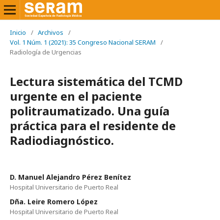
Inicio
/
Archivos
/
Vol. 1 Núm. 1 (2021): 35 Congreso Nacional SERAM
/
Radiología de Urgencias
Lectura sistemática del TCMD
urgente en el paciente
politraumatizado. Una guía
práctica para el residente de
Radiodiagnóstico.
D. Manuel Alejandro Pérez Benítez
Hospital Universitario de Puerto Real
Dña. Leire Romero López
Hospital Universitario de Puerto Real