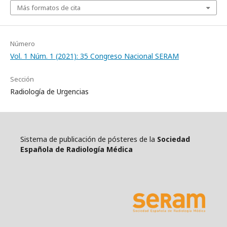
Más formatos de cita
Número
Vol. 1 Núm. 1 (2021): 35 Congreso Nacional SERAM
Sección
Radiología de Urgencias
Sistema de publicación de pósteres de la
Sociedad
Española de Radiología Médica