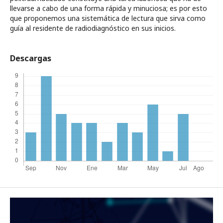
llevarse a cabo de una forma rápida y minuciosa; es por esto
que proponemos una sistemática de lectura que sirva como
guía al residente de radiodiagnóstico en sus inicios.
Descargas