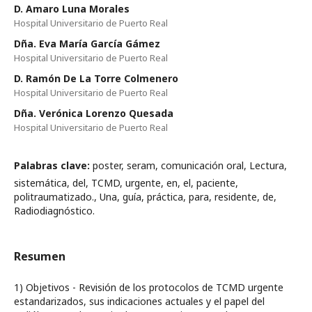
D. Amaro Luna Morales
Hospital Universitario de Puerto Real
Dña. Eva María García Gámez
Hospital Universitario de Puerto Real
D. Ramón De La Torre Colmenero
Hospital Universitario de Puerto Real
Dña. Verónica Lorenzo Quesada
Hospital Universitario de Puerto Real
Palabras clave:
poster, seram, comunicación oral, Lectura,
sistemática, del, TCMD, urgente, en, el, paciente,
politraumatizado., Una, guía, práctica, para, residente, de,
Radiodiagnóstico.
Resumen
1) Objetivos - Revisión de los protocolos de TCMD urgente
estandarizados, sus indicaciones actuales y el papel del