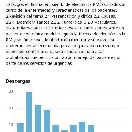
hallazgos en la imagen, siendo de elección la RM; asociados al
curso de la enfermedad y características de los pacientes.
2.Revisión del tema 2.1 Presentación y clínica 2.2. Causas.
2.2.1. Desmielinizantes 2.2.2. Tumorales. 2.2.3. Vasculares.
2.2.4. Inflamatorias. 2.2.5 Infecciosas. 3.Conclusiones. Ante un
paciente con clínica medular aguda la técnica de elección es la
RM y según el nivel de afectación medular y su extensión
podremos establecer un diagnóstico que si bien no siempre
puede ser confirmatorio, será exacto con una alta
probabilidad que permita un rápido manejo del paciente por
parte de los servicios de urgencias.
Descargas