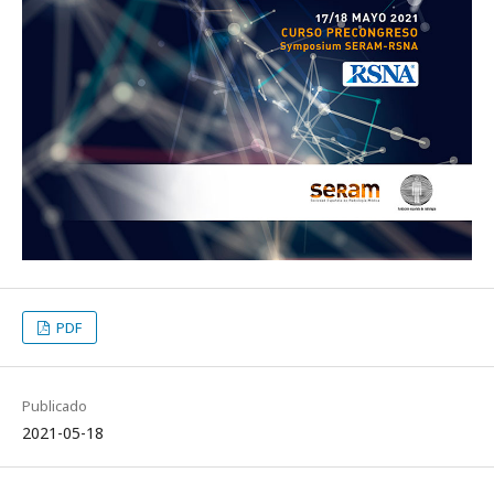
PDF
Publicado
2021-05-18