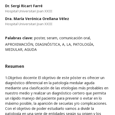
Dr. Sergi Ricart Farré
Hospital Universitari Joan XXIII
Dra. María Verónica Orellana Vélez
Hospital Universitari Joan XXIII
Palabras clave:
poster, seram, comunicación oral,
APROXIMACIÓN, DIAGNÓSTICA, A, LA, PATOLOGÍA,
MEDULAR, AGUDA
Resumen
1.Objetivo docente El objetivo de este póster es ofrecer un
diagnóstico diferencial en la patología medular aguda
mediante una clasificación de las etiologías más probables en
nuestro medio y realizar un diagnóstico certero que permita
un rápido manejo del paciente para prevenir o evitar en lo
máximo posible, la aparición de secuelas y/o complicaciones.
Con el objetivo de poder estudiarlo vamos a dividir la
patología en una serie de entidades según su origen y los