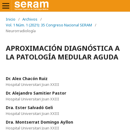
Inicio
/
Archivos
/
Vol. 1 Núm. 1 (2021): 35 Congreso Nacional SERAM
/
Neurorradiología
APROXIMACIÓN DIAGNÓSTICA A
LA PATOLOGÍA MEDULAR AGUDA
Dr. Alex Chacón Ruiz
Hospital Universitari Joan XXIII
Dr. Alejandro Samitier Pastor
Hospital Universitari Joan XXIII
Dra. Ester Salvadó Geli
Hospital Universitari Joan XXIII
Dra. Montserrat Domingo Ayllon
Hospital Universitari Joan XXIII