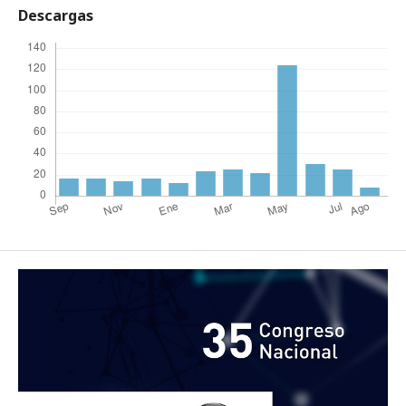
Descargas