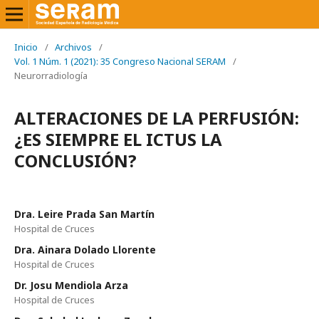
Inicio
/
Archivos
/
Vol. 1 Núm. 1 (2021): 35 Congreso Nacional SERAM
/
Neurorradiología
ALTERACIONES DE LA PERFUSIÓN:
¿ES SIEMPRE EL ICTUS LA
CONCLUSIÓN?
Dra. Leire Prada San Martín
Hospital de Cruces
Dra. Ainara Dolado Llorente
Hospital de Cruces
Dr. Josu Mendiola Arza
Hospital de Cruces