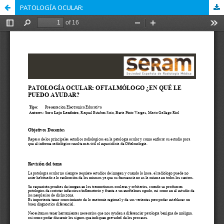
PATOLOGÍA OCULAR: