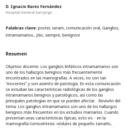
D. Ignacio Bares Fernández
Hospital General San Jorge
Palabras clave:
poster, seram, comunicación oral, Ganglios,
intramamarios., ¡No, siempre, benignos!
Resumen
Objetivo docente: Los ganglios linfáticos intramamarios son
uno de los hallazgos benignos más frecuentemente
encontrados en las mamografías. A veces, no son tan
“inocentes” y son asiento de patología. En esta comunicación
se estudian las características radiológicas de los ganglios
intramamarios benignos y patológicos, así como las
principales patologías en que se pueden afectar. Revisión del
tema: Los ganglios intramamarios son uno de los hallazgos
benignos más frecuentes en los estudios mamarios. Cuando
presentan unas características típicas, esto es: - en la
mamografía-tomosíntesis: nódulos de pequeño tamaño,