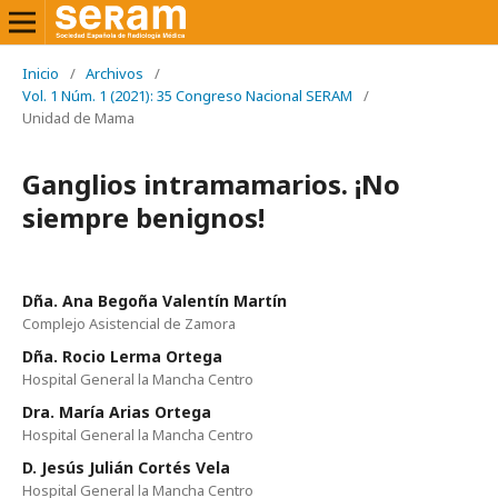
Inicio
/
Archivos
/
Vol. 1 Núm. 1 (2021): 35 Congreso Nacional SERAM
/
Unidad de Mama
Ganglios intramamarios. ¡No
siempre benignos!
Dña. Ana Begoña Valentín Martín
Complejo Asistencial de Zamora
Dña. Rocio Lerma Ortega
Hospital General la Mancha Centro
Dra. María Arias Ortega
Hospital General la Mancha Centro
D. Jesús Julián Cortés Vela
Hospital General la Mancha Centro