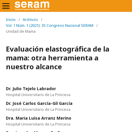
Inicio
/
Archivos
/
Vol. 1 Núm. 1 (2021): 35 Congreso Nacional SERAM
/
Unidad de Mama
Evaluación elastográfica de la
mama: otra herramienta a
nuestro alcance
Dr. Julio Tejelo Labrador
Hospital Universitario de La Princesa
Dr. José Carlos García-Gil García
Hospital Universitario de La Princesa
Dra. Maria Luisa Arranz Merino
Hospital Universitario de La Princesa