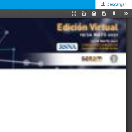
Descargar