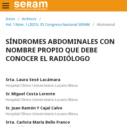
Inicio
/
Archivos
/
Vol. 1 Núm. 1 (2021): 35 Congreso Nacional SERAM
/
Abdominal
SÍNDROMES ABDOMINALES CON
NOMBRE PROPIO QUE DEBE
CONOCER EL RADIÓLOGO
Srta. Laura Sesé Lacámara
Hospital Clínico Universitario Lozano Blesa
Sr. Miguel Costa Lorente
Hospital Clínico Universitario Lozano Blesa
Sr. Juan Ramón Y Cajal Calvo
Hospital Clínico Universitario Lozano Blesa
Srta. Carlota María Bello Franco