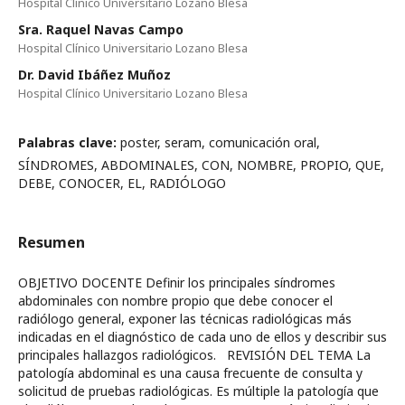
Hospital Clínico Universitario Lozano Blesa
Sra. Raquel Navas Campo
Hospital Clínico Universitario Lozano Blesa
Dr. David Ibáñez Muñoz
Hospital Clínico Universitario Lozano Blesa
Palabras clave:
poster, seram, comunicación oral,
SÍNDROMES, ABDOMINALES, CON, NOMBRE, PROPIO, QUE,
DEBE, CONOCER, EL, RADIÓLOGO
Resumen
OBJETIVO DOCENTE Definir los principales síndromes
abdominales con nombre propio que debe conocer el
radiólogo general, exponer las técnicas radiológicas más
indicadas en el diagnóstico de cada uno de ellos y describir sus
principales hallazgos radiológicos. REVISIÓN DEL TEMA La
patología abdominal es una causa frecuente de consulta y
solicitud de pruebas radiológicas. Es múltiple la patología que