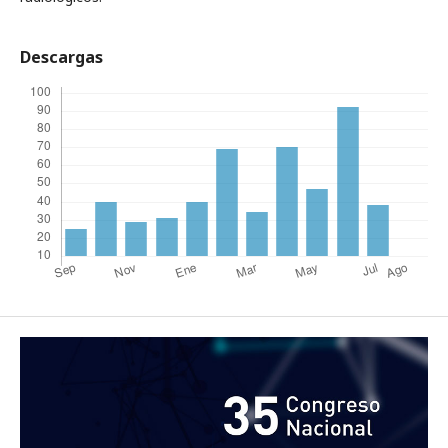
Descargas