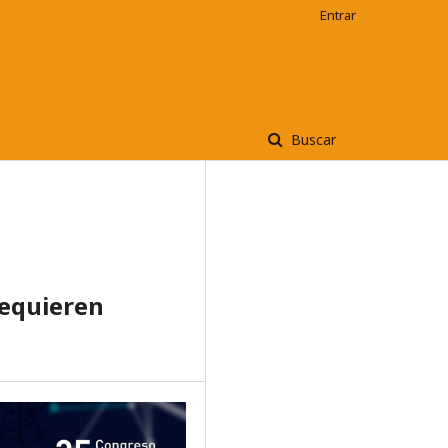
Entrar
Buscar
requieren