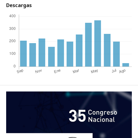
Descargas