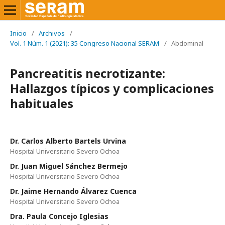
Inicio
/
Archivos
/
Vol. 1 Núm. 1 (2021): 35 Congreso Nacional SERAM
/
Abdominal
Pancreatitis necrotizante:
Hallazgos típicos y complicaciones
habituales
Dr. Carlos Alberto Bartels Urvina
Hospital Universitario Severo Ochoa
Dr. Juan Miguel Sánchez Bermejo
Hospital Universitario Severo Ochoa
Dr. Jaime Hernando Álvarez Cuenca
Hospital Universitario Severo Ochoa
Dra. Paula Concejo Iglesias