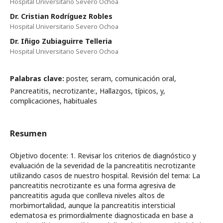
Hospital Universitario Severo Ochoa
Dr. Cristian Rodríguez Robles
Hospital Universitario Severo Ochoa
Dr. Iñigo Zubiaguirre Telleria
Hospital Universitario Severo Ochoa
Palabras clave:
poster, seram, comunicación oral,
Pancreatitis, necrotizante:, Hallazgos, típicos, y,
complicaciones, habituales
Resumen
Objetivo docente: 1. Revisar los criterios de diagnóstico y
evaluación de la severidad de la pancreatitis necrotizante
utilizando casos de nuestro hospital. Revisión del tema: La
pancreatitis necrotizante es una forma agresiva de
pancreatitis aguda que conlleva niveles altos de
morbimortalidad, aunque la pancreatitis intersticial
edematosa es primordialmente diagnosticada en base a