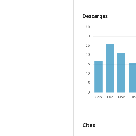
Descargas
Citas