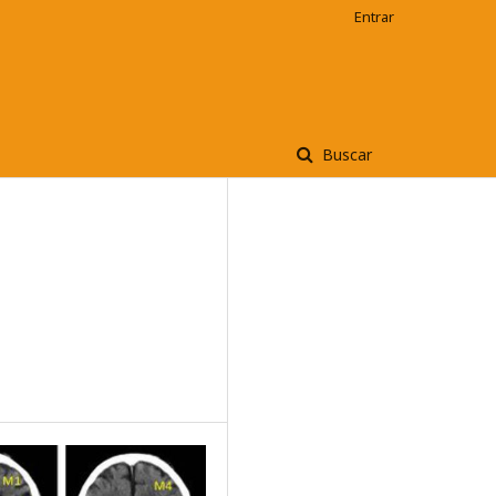
Entrar
Buscar