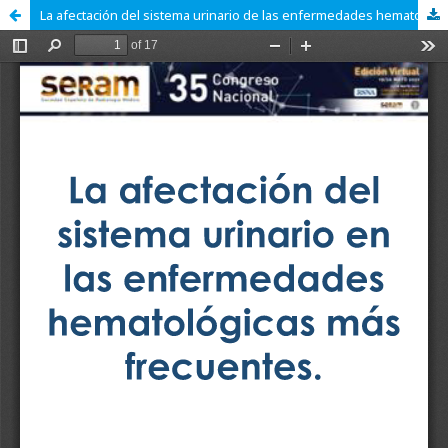
La afectación del sistema urinario de las enfermedades hematológicas más frecuentes.