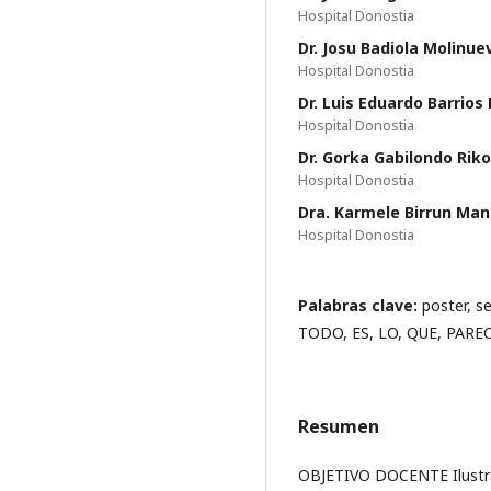
Hospital Donostia
Dr. Josu Badiola Molinue
Hospital Donostia
Dr. Luis Eduardo Barrios
Hospital Donostia
Dr. Gorka Gabilondo Rik
Hospital Donostia
Dra. Karmele Birrun Man
Hospital Donostia
Palabras clave:
poster, 
TODO, ES, LO, QUE, PAREC
Resumen
OBJETIVO DOCENTE Ilustra