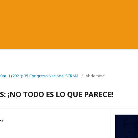
 Núm. 1 (2021): 35 Congreso Nacional SERAM
/
Abdominal
 ¡NO TODO ES LO QUE PARECE!
ez