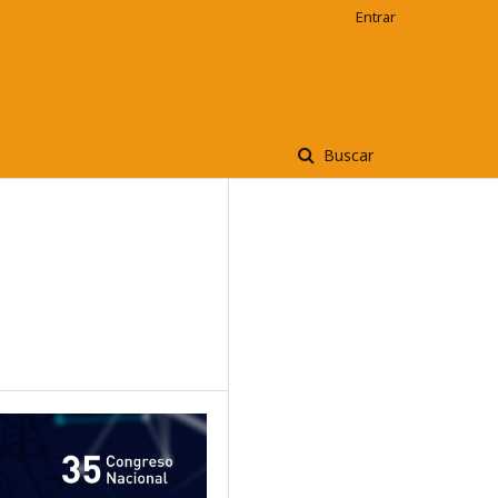
Entrar
Buscar