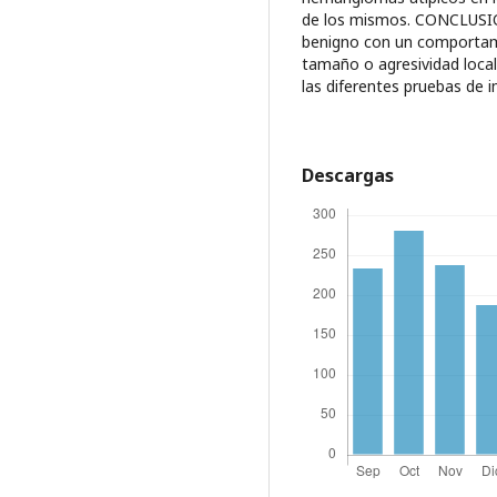
de los mismos. CONCLUSI
benigno con un comportami
tamaño o agresividad loca
las diferentes pruebas de
Descargas