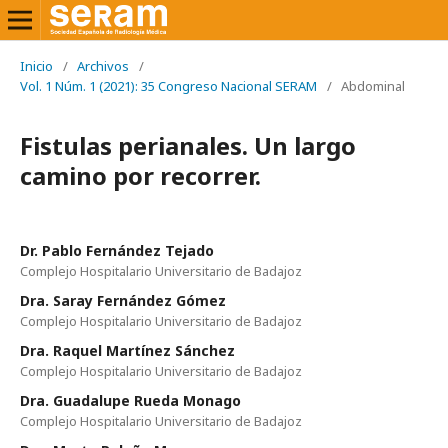
Inicio
/
Archivos
/
Vol. 1 Núm. 1 (2021): 35 Congreso Nacional SERAM
/
Abdominal
Fistulas perianales. Un largo
camino por recorrer.
Dr. Pablo Fernández Tejado
Complejo Hospitalario Universitario de Badajoz
Dra. Saray Fernández Gómez
Complejo Hospitalario Universitario de Badajoz
Dra. Raquel Martínez Sánchez
Complejo Hospitalario Universitario de Badajoz
Dra. Guadalupe Rueda Monago
Complejo Hospitalario Universitario de Badajoz