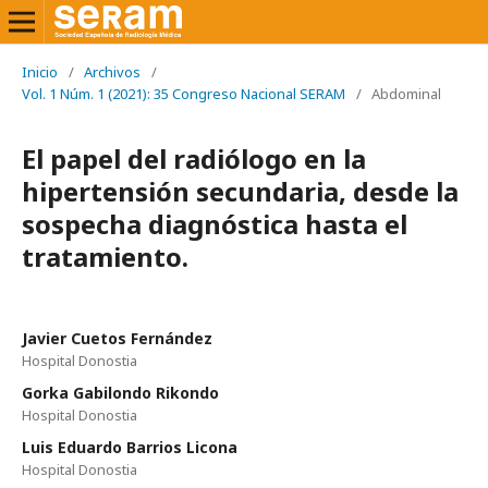
Inicio
/
Archivos
/
Vol. 1 Núm. 1 (2021): 35 Congreso Nacional SERAM
/
Abdominal
El papel del radiólogo en la
hipertensión secundaria, desde la
sospecha diagnóstica hasta el
tratamiento.
Javier Cuetos Fernández
Hospital Donostia
Gorka Gabilondo Rikondo
Hospital Donostia
Luis Eduardo Barrios Licona
Hospital Donostia