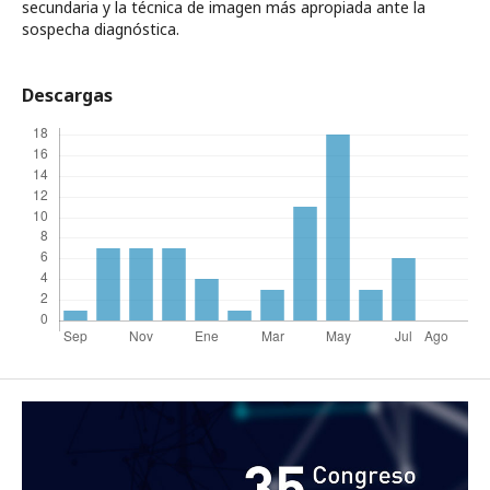
secundaria y la técnica de imagen más apropiada ante la
sospecha diagnóstica.
Descargas