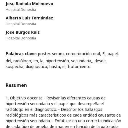
Josu Badiola Molinuevo
Hospital Donostia
Alberto Luis Fernández
Hospital Donostia
Jose Burgos Ruiz
Hospital Donostia
Palabras clave:
poster, seram, comunicación oral, El, papel,
del, radiólogo, en, la, hipertensión, secundaria,, desde,
sospecha, diagnóstica, hasta, el, tratamiento.
Resumen
1. Objetivo docente - Revisar las diferentes causas de
hipertensión secundaria y el papel que desempeña el
radiólogo en el diagnóstico. - Describir los hallazgos
radiológicos más característicos de cada entidad causante de
hipertensión secundaria. - Enfatizar en una correcta indicación
de cada tipo de prueba de imagen en función de la patología