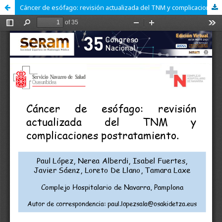
Cáncer de esófago: revisión actualizada del TNM y complicaciones postratamiento.