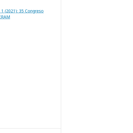
 1 (2021): 35 Congreso
SERAM