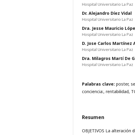
Hospital Universitario La Paz
Dr. Alejandro Díez Vidal
Hospital Universitario La Paz
Dra. Jesse Mauricio Lóp
Hospital Universitario La Paz
D. Jose Carlos Martínez 
Hospital Universitario La Paz
Dra. Milagros Martí De 
Hospital Universitario La Paz
Palabras clave:
poster, se
conciencia:, rentabilidad, T
Resumen
OBJETIVOS La alteración de