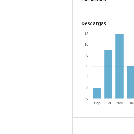
Descargas