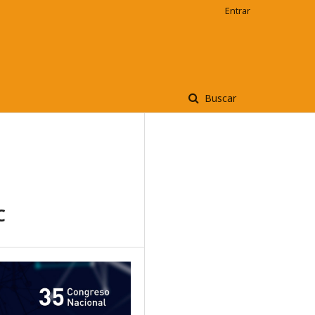
Entrar
Buscar
C