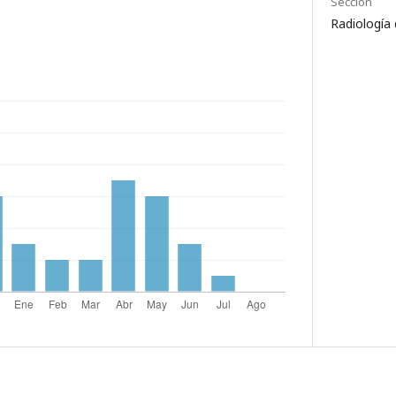
Sección
Radiología