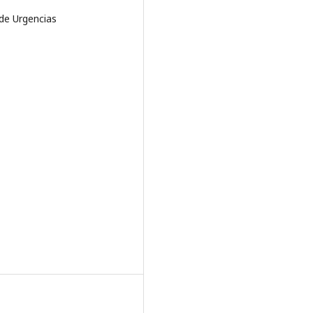
 de Urgencias