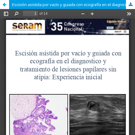
Escisión asistida por vacío y guiada con ecografía en el diagnostico y tratamiento de lesiones papilares sin atipia: Experiencia inicial.