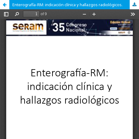
Enterografía-RM: indicación clínica y hallazgos radiológicos.