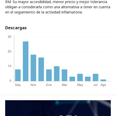
RM. Su mayor accesibilidad, menor precio y mejor tolerancia
obligan a considerarla como una alternativa a tener en cuenta
en el seguimiento de la actividad inflamatoria.
Descargas