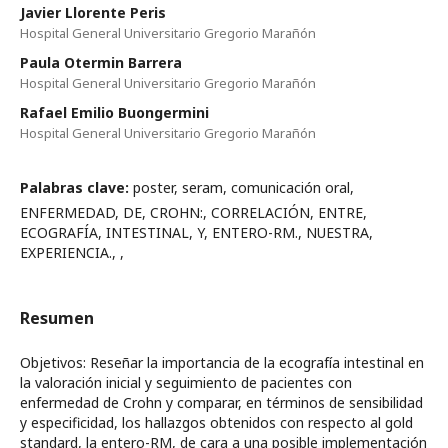
Javier Llorente Peris
Hospital General Universitario Gregorio Marañón
Paula Otermin Barrera
Hospital General Universitario Gregorio Marañón
Rafael Emilio Buongermini
Hospital General Universitario Gregorio Marañón
Palabras clave:
poster, seram, comunicación oral,
ENFERMEDAD, DE, CROHN:, CORRELACIÓN, ENTRE,
ECOGRAFÍA, INTESTINAL, Y, ENTERO-RM., NUESTRA,
EXPERIENCIA., ,
Resumen
Objetivos: Reseñar la importancia de la ecografía intestinal en
la valoración inicial y seguimiento de pacientes con
enfermedad de Crohn y comparar, en términos de sensibilidad
y especificidad, los hallazgos obtenidos con respecto al gold
standard, la entero-RM, de cara a una posible implementación