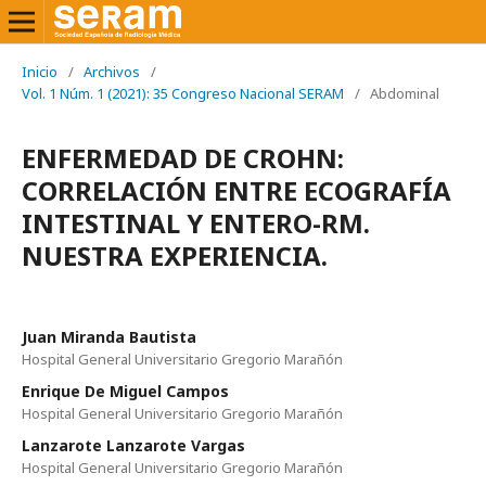
Inicio
/
Archivos
/
Vol. 1 Núm. 1 (2021): 35 Congreso Nacional SERAM
/
Abdominal
ENFERMEDAD DE CROHN:
CORRELACIÓN ENTRE ECOGRAFÍA
INTESTINAL Y ENTERO-RM.
NUESTRA EXPERIENCIA.
Juan Miranda Bautista
Hospital General Universitario Gregorio Marañón
Enrique De Miguel Campos
Hospital General Universitario Gregorio Marañón
Lanzarote Lanzarote Vargas
Hospital General Universitario Gregorio Marañón