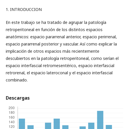
1. INTRODUCCION
En este trabajo se ha tratado de agrupar la patología
retroperitoneal en función de los distintos espacios
anatómicos: espacio pararrenal anterior, espacio perirrenal,
espacio pararrenal posterior y vascular. Así como explicar la
implicación de otros espacios más recientemente
descubiertos en la patología retroperitoneal, como serían el
espacio interfascial retromesentérico, espacio interfascial
retrorenal, el espacio lateroconal y el espacio interfascial
combinado.
Descargas