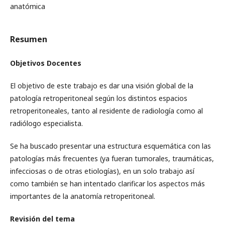
anatómica
Resumen
Objetivos Docentes
El objetivo de este trabajo es dar una visión global de la
patología retroperitoneal según los distintos espacios
retroperitoneales, tanto al residente de radiología como al
radiólogo especialista.
Se ha buscado presentar una estructura esquemática con las
patologías más frecuentes (ya fueran tumorales, traumáticas,
infecciosas o de otras etiologías), en un solo trabajo así
como también se han intentado clarificar los aspectos más
importantes de la anatomía retroperitoneal.
Revisión del tema