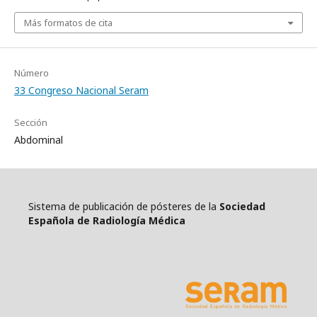
Más formatos de cita
Número
33 Congreso Nacional Seram
Sección
Abdominal
Sistema de publicación de pósteres de la
Sociedad
Española de Radiología Médica