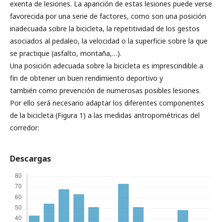
exenta de lesiones. La aparición de estas lesiones puede verse
favorecida por una serie de factores, como son una posición
inadecuada sobre la bicicleta, la repetitividad de los gestos
asociados al pedaleo, la velocidad o la superficie sobre la que
se practique (asfalto, montaña,…).
Una posición adecuada sobre la bicicleta es imprescindible a
fin de obtener un buen rendimiento deportivo y
también como prevención de numerosas posibles lesiones.
Por ello será necesario adaptar los diferentes componentes
de la bicicleta (Figura 1) a las medidas antropométricas del
corredor:
Descargas