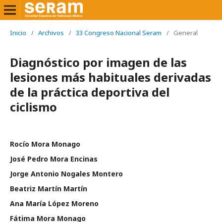
Inicio
/
Archivos
/
33 Congreso Nacional Seram
/
General
Diagnóstico por imagen de las
lesiones más habituales derivadas
de la práctica deportiva del
ciclismo
Rocío Mora Monago
José Pedro Mora Encinas
Jorge Antonio Nogales Montero
Beatriz Martín Martín
Ana María López Moreno
Fátima Mora Monago