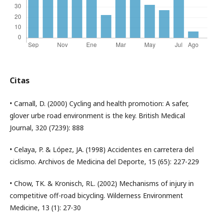
Citas
• Carnall, D. (2000) Cycling and health promotion: A safer,
glover urbe road environment is the key. British Medical
Journal, 320 (7239): 888
• Celaya, P. & López, JA. (1998) Accidentes en carretera del
ciclismo. Archivos de Medicina del Deporte, 15 (65): 227-229
• Chow, TK. & Kronisch, RL. (2002) Mechanisms of injury in
competitive off-road bicycling. Wilderness Environment
Medicine, 13 (1): 27-30