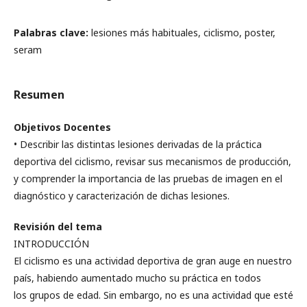
Palabras clave:
lesiones más habituales, ciclismo, poster,
seram
Resumen
Objetivos Docentes
• Describir las distintas lesiones derivadas de la práctica
deportiva del ciclismo, revisar sus mecanismos de producción,
y comprender la importancia de las pruebas de imagen en el
diagnóstico y caracterización de dichas lesiones.
Revisión del tema
INTRODUCCIÓN
El ciclismo es una actividad deportiva de gran auge en nuestro
país, habiendo aumentado mucho su práctica en todos
los grupos de edad. Sin embargo, no es una actividad que esté