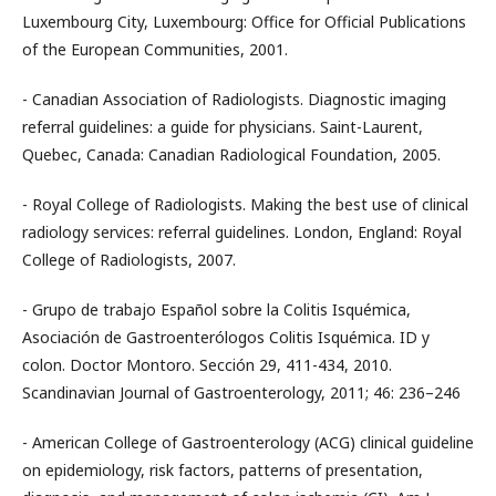
Luxembourg City, Luxembourg: Office for Official Publications
of the European Communities, 2001.
- Canadian Association of Radiologists. Diagnostic imaging
referral guidelines: a guide for physicians. Saint-Laurent,
Quebec, Canada: Canadian Radiological Foundation, 2005.
- Royal College of Radiologists. Making the best use of clinical
radiology services: referral guidelines. London, England: Royal
College of Radiologists, 2007.
- Grupo de trabajo Español sobre la Colitis Isquémica,
Asociación de Gastroenterólogos Colitis Isquémica. ID y
colon. Doctor Montoro. Sección 29, 411-434, 2010.
Scandinavian Journal of Gastroenterology, 2011; 46: 236–246
- American College of Gastroenterology (ACG) clinical guideline
on epidemiology, risk factors, patterns of presentation,