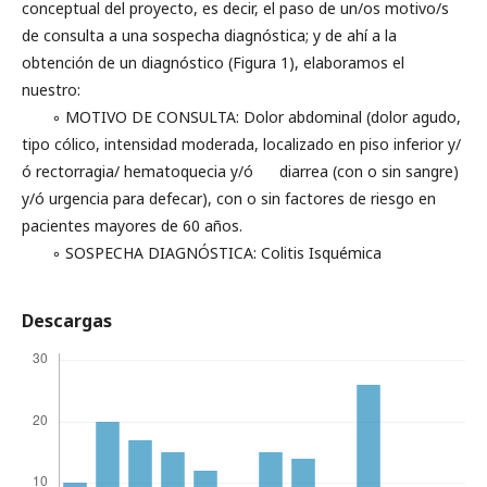
conceptual del proyecto, es decir, el paso de un/os motivo/s
de consulta a una sospecha diagnóstica; y de ahí a la
obtención de un diagnóstico (Figura 1), elaboramos el
nuestro:
◦ MOTIVO DE CONSULTA: Dolor abdominal (dolor agudo,
tipo cólico, intensidad moderada, localizado en piso inferior y/
ó rectorragia/ hematoquecia y/ó diarrea (con o sin sangre)
y/ó urgencia para defecar), con o sin factores de riesgo en
pacientes mayores de 60 años.
◦ SOSPECHA DIAGNÓSTICA: Colitis Isquémica
Descargas