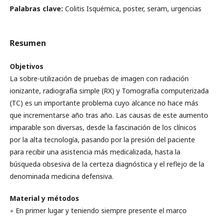
Palabras clave:
Colitis Isquémica, poster, seram, urgencias
Resumen
Objetivos
La sobre-utilización de pruebas de imagen con radiación
ionizante, radiografía simple (RX) y Tomografía computerizada
(TC) es un importante problema cuyo alcance no hace más
que incrementarse año tras año. Las causas de este aumento
imparable son diversas, desde la fascinación de los clínicos
por la alta tecnología, pasando por la presión del paciente
para recibir una asistencia más medicalizada, hasta la
búsqueda obsesiva de la certeza diagnóstica y el reflejo de la
denominada medicina defensiva.
Material y métodos
◦ En primer lugar y teniendo siempre presente el marco