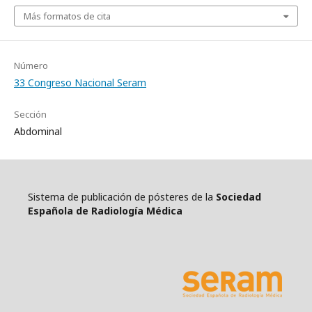
Más formatos de cita
Número
33 Congreso Nacional Seram
Sección
Abdominal
Sistema de publicación de pósteres de la
Sociedad
Española de Radiología Médica