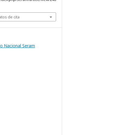
tos de cita
o Nacional Seram