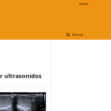
Entrar
Buscar
or ultrasonidos